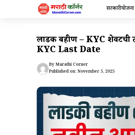
Skip
सरकारी योजना
to
content
लाडकी बहीण – KYC शेवटची
KYC Last Date
By
Marathi Corner
Published on:
November 5, 2025