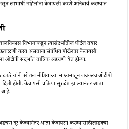
 असून लाभार्थी महिलांना केवायसी करणे अनिवार्य करण्यात
ली
 बालविकास विभागाकडून त्यासंदर्भातील पोर्टल तयार
 पडताळणी करत असताना संबंधित पोर्टलवर केवायसी
 ओटीपी संदर्भात तांत्रिक अडचणी येत होत्या.
ई तटकरे यांनी सोशल मीडियाच्या माध्यमातून लवकरच ओटीपी
दिली होती. केवायसी प्रक्रिया सुरळीत झाल्यानंतर आता
 आहे.
 अडचण दूर केल्यानंतर आता केवायसी करण्यासाठी लाडक्या