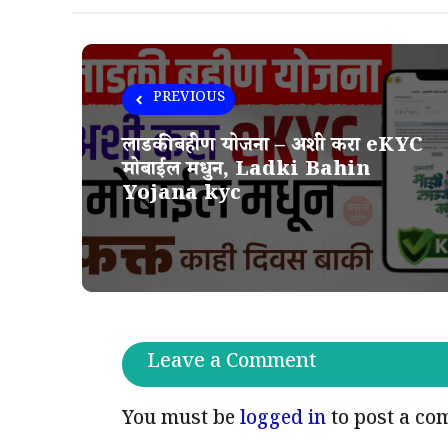
PREVIOUS
लाडकी बहीण योजना – अशी करा eKYC
मोबाईल मधुन, Ladki Bahin
Yojana kyc
Leave a Comment
You must be
logged in
to post a co