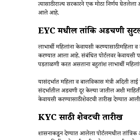
त्यासाठी राज्य सरकारने एक मोठा निर्णय घेतलेला
आले आहे.
EYC मधील तांत्रिक अडचणी सुट
लाभार्थी महिलांना केवायसी करण्यासाठी महिला व
करण्यात आला आहे. संबंधित पोर्टलवर केवायसी
पडताळणी करत असताना बहुतांश लाभार्थी महिलांना
यासंदर्भात महिला व बालविकास मंत्री अदिती ता
संदर्भातील अडचणी दूर केल्या जातील अशी माहिती 
केवायसी करण्यासाठी शेवटची तारीख देण्यात आली
KYC साठी शेवटची तारीख
शासनाकडून देण्यात आलेला पोर्टलमधील तांत्रिक