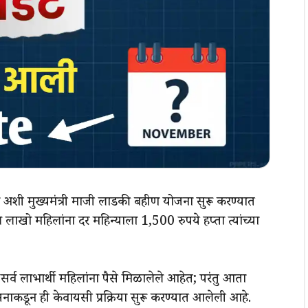
 अशी मुख्यमंत्री माजी लाडकी बहीण योजना सुरू करण्यात
ल लाखो महिलांना दर महिन्याला 1,500 रुपये हप्ता त्यांच्या
र सर्व लाभार्थी महिलांना पैसे मिळालेले आहेत; परंतु आता
ासनाकडून ही केवायसी प्रक्रिया सुरू करण्यात आलेली आहे.