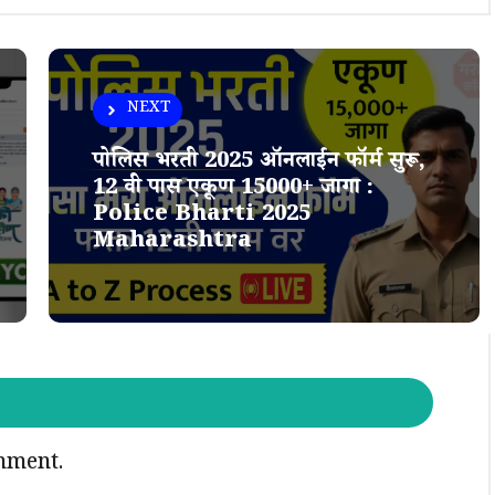
NEXT
पोलिस भरती 2025 ऑनलाईन फॉर्म सुरू,
12 वी पास एकूण 15000+ जागा :
Police Bharti 2025
Maharashtra
mment.