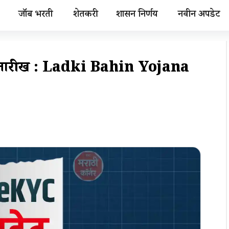
जॉब भरती
शेतकरी
शासन निर्णय
नवीन अपडेट
 तारीख : Ladki Bahin Yojana