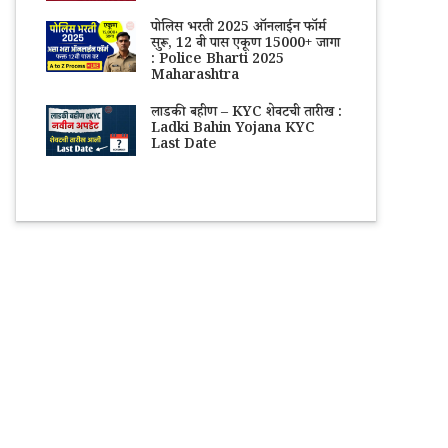
पोलिस भरती 2025 ऑनलाईन फॉर्म
सुरू, 12 वी पास एकूण 15000+ जागा
: Police Bharti 2025
Maharashtra
लाडकी बहीण – KYC शेवटची तारीख :
Ladki Bahin Yojana KYC
Last Date