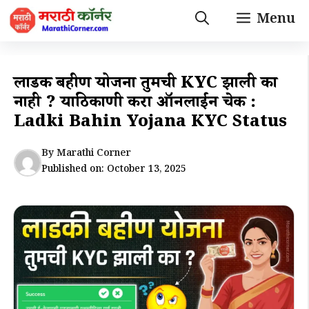
Skip
Menu
to
content
लाडकी बहीण योजना तुमची KYC झाली का
नाही ? याठिकाणी करा ऑनलाईन चेक :
Ladki Bahin Yojana KYC Status
By
Marathi Corner
Published on:
October 13, 2025