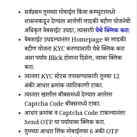
सर्वप्रथम तुमच्या मोबाईल किंवा कम्प्युटरमध्ये
शासनाकडून देण्यात आलेली लाडकी बहीण योजनेची
अधिकृत वेबसाईट उघडा, त्यासाठी
येथे क्लिक करा
.
वेबसाईट उघडल्यानंतर Homepage वर लाडकी
बहीण योजना KYC करण्यासाठी येथे क्लिक करा
असा पर्याय Blick होताना दिसेल, त्यावर क्लिक
करा.
त्यानंतर KYC स्टेटस तपासण्यासाठी तुमचा 12
अंकी आधार क्रमांक त्याठिकाणी टाका.
त्यानंतर खालील बॉक्समध्ये देण्यात आलेला
Captcha Code बॉक्समध्ये टाका.
आधार क्रमांक व Captcha Code टाकल्यानंतर
Send OTP या पर्यायावर क्लिक करा.
तुमच्या आधार लिंक मोबाईलवर 6 अंकी OTP