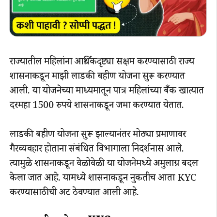
राज्यातील महिलांना आर्थिकदृष्ट्या सक्षम करण्यासाठी राज्य
शासनाकडून माझी लाडकी बहीण योजना सुरू करण्यात
आली. या योजनेच्या माध्यमातून पात्र महिलांच्या बँक खात्यात
दरमहा 1500 रुपये शासनाकडून जमा करण्यात येतात.
लाडकी बहीण योजना सुरू झाल्यानंतर मोठ्या प्रमाणावर
गैरव्यवहार होताना संबंधित विभागाला निदर्शनास आले.
त्यामुळे शासनाकडून वेळोवेळी या योजनेमध्ये अमुलाग्र बदल
केला जात आहे. यामध्ये शासनाकडून नुकतीच आता KYC
करण्यासाठीची अट ठेवण्यात आली आहे.