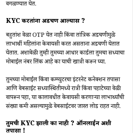
वगळण्यात येत.
KYC करतांना अडचण आल्यास ?
बहुतांश वेळा OTP येत नाही किंवा तांत्रिक अडचणीमुळे
लाभार्थी महिलांना केवायसी करत असताना अडचणी येतात
येतात. अशावेळी तुम्ही तुमच्या आधार कार्डला तुमचा सध्याचा
मोबाईल नंबर लिंक आहे का याची खात्री करून घ्या.​
तुमच्या मोबाईल किंवा कम्प्युटरचा इंटरनेट कनेक्शन तपासा
आणि वेबसाईट सध्यास्थितीमध्ये रात्री किंवा पहाटेच्या वेळी
वापरून पहा, या कालावधीत केवायसी करणाऱ्या लाभार्थ्यांची
संख्या कमी असल्यामुळे वेबसाईटवर जास्त लोड राहत नाही.
तुमची KYC झाली का नाही ? ऑनलाईन अशी
तपासा !