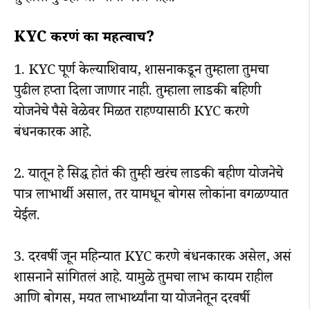
KYC करणं का महत्वाच?
1. KYC पूर्ण केल्याशिवाय, शासनाकडून तुम्हाला तुमचा
पुढील हप्ता दिला जाणार नाही. तुम्हाला लाडकी बहिणी
योजनेचे पैसे वेळेवर मिळत राहण्यासाठी KYC करणे
बंधनकारक आहे.​
2. यातून हे सिद्ध होतं की तुम्ही खरंच लाडकी बहीण योजनेचे
पात्र लाभार्थी असाल, तर यामधून बोगस लोकांना वगळण्यात
येईल.​
3. दरवर्षी जून महिन्यात KYC करणे बंधनकारक असेल, असं
शासनाने सांगितलं आहे. यामुळे तुमचा लाभ कायम राहील
आणि बोगस, मयत लाभार्थ्यांना या योजनेतून दरवर्षी