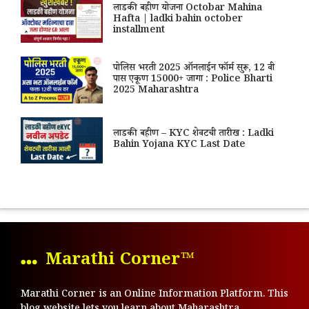
लाडकी बहीण योजना Octobar Mahina
Hafta | ladki bahin october
installment
पोलिस भरती 2025 ऑनलाईन फॉर्म सुरू, 12 वी
पास एकूण 15000+ जागा : Police Bharti
2025 Maharashtra
लाडकी बहीण – KYC शेवटची तारीख : Ladki
Bahin Yojana KYC Last Date
Marathi Corner™
Marathi Corner is an Online Information Platform. This