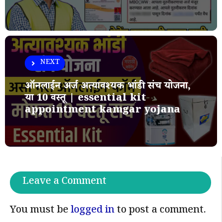
NEXT
ऑनलाईन अर्ज अत्यावश्यक भांडी संच योजना,
या 10 वस्तू | essential kit
appointment kamgar yojana
Leave a Comment
You must be
logged in
to post a comment.