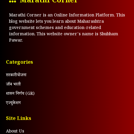
Marathi Corner™
Marathi Corner is an Online Information Platform. This
blog website lets you learn about Maharashtra
government schemes and education-related
information. This website owner's name is Shubham
Pawar.
Categories
सरकारी योजना
जॉब भरती
शासन निर्णय (GR)
एज्युकेशन
Site Links
About Us