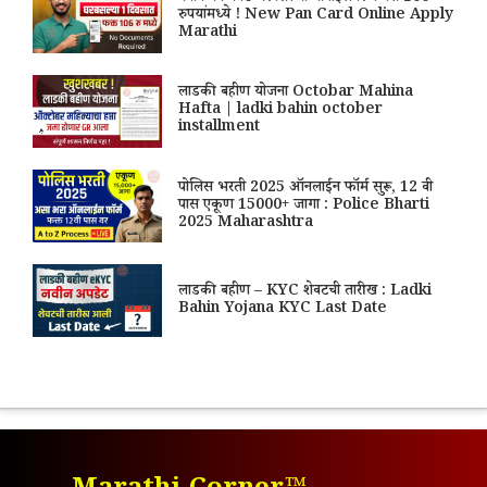
रुपयांमध्ये ! New Pan Card Online Apply
Marathi
लाडकी बहीण योजना Octobar Mahina
Hafta | ladki bahin october
installment
पोलिस भरती 2025 ऑनलाईन फॉर्म सुरू, 12 वी
पास एकूण 15000+ जागा : Police Bharti
2025 Maharashtra
लाडकी बहीण – KYC शेवटची तारीख : Ladki
Bahin Yojana KYC Last Date